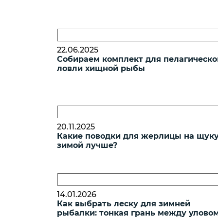
22.06.2025
Собираем комплект для пелагическо
ловли хищной рыбы
20.11.2025
Какие поводки для жерлицы на щук
зимой лучше?
14.01.2026
Как выбрать леску для зимней
рыбалки: тонкая грань между уловом