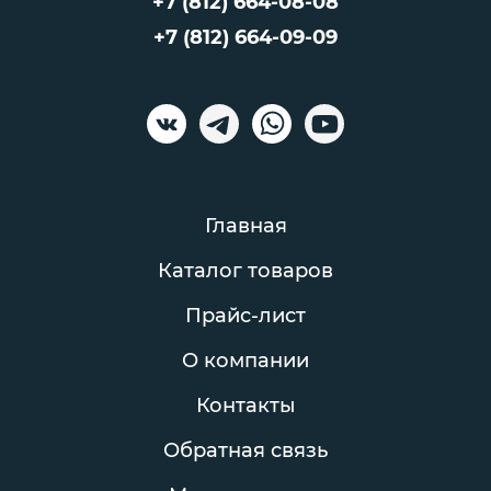
+7 (812) 664-08-08
+7 (812) 664-09-09
Главная
Каталог товаров
Прайс-лист
О компании
Контакты
Обратная связь