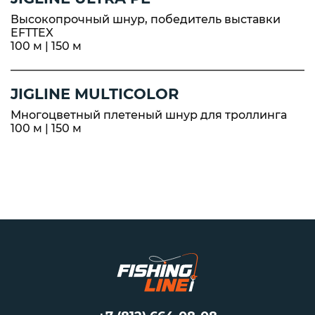
Высокопрочный шнур, победитель выставки
EFTTEX
100 м | 150 м
JIGLINE MULTICOLOR
Многоцветный плетеный шнур для троллинга
100 м | 150 м