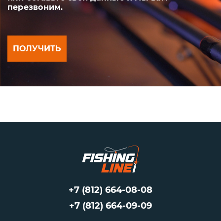
перезвоним.
ПОЛУЧИТЬ
+7 (812) 664-08-08
+7 (812) 664-09-09