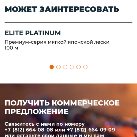
МОЖЕТ ЗАИНТЕРЕСОВАТЬ
ELITE PLATINUM
Премиум-серия мягкой японской лески
100 м
ПОЛУЧИТЬ КОММЕРЧЕСКОЕ
ПРЕДЛОЖЕНИЕ
Свяжитесь с нами по номеру
+7 (812) 664-08-08
или
+7 (812) 664-09-09
или оставьте свои данные и мы вам