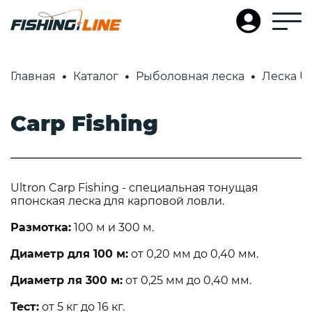
Главная
Каталог
Рыболовная леска
Леска Ul
Carp Fishing
Ultron Carp Fishing - специальная тонущая
японская леска для карповой ловли.
Размотка:
100 м и 300 м.
Диаметр для 100 м:
от 0,20 мм до 0,40 мм.
Диаметр ля 300 м:
от 0,25 мм до 0,40 мм.
Тест:
от 5 кг до 16 кг.