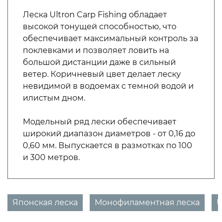
Леска Ultron Carp Fishing обладает
высокой тонущей способностью, что
обеспечивает максимальный контроль за
поклевками и позволяет ловить на
большой дистанции даже в сильный
ветер. Коричневый цвет делает леску
невидимой в водоемах с темной водой и
илистым дном.
Модельный ряд лески обеспечивает
широкий диапазон диаметров - от 0,16 до
0,60 мм. Выпускается в размотках по 100
и 300 метров.
Японская леска
Монофиламентная леска
U