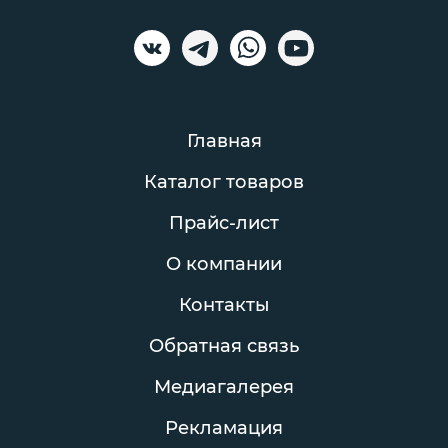
Главная
Каталог товаров
Прайс-лист
О компании
Контакты
Обратная связь
Медиагалерея
Рекламация