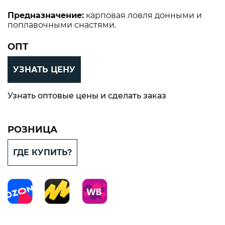
Предназначение:
карповая ловля донными и
поплавочными снастями.
ОПТ
УЗНАТЬ ЦЕНУ
Узнать оптовые цены и сделать заказ
РОЗНИЦА
ГДЕ КУПИТЬ?