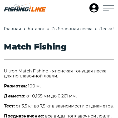
Главная
Каталог
Рыболовная леска
Леска Ul
Match Fishing
Ultron Match Fishing - японская тонущая леска
для поплавочной ловли.
Размотка:
100 м.
Диаметр:
от 0,165 мм до 0,261 мм.
Тест:
от 3,5 кг до 7,5 кг в зависимости от диаметра.
Предназначение:
все виды поплавочной ловли.