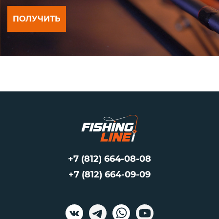
ПОЛУЧИТЬ
+7 (812) 664-08-08
+7 (812) 664-09-09