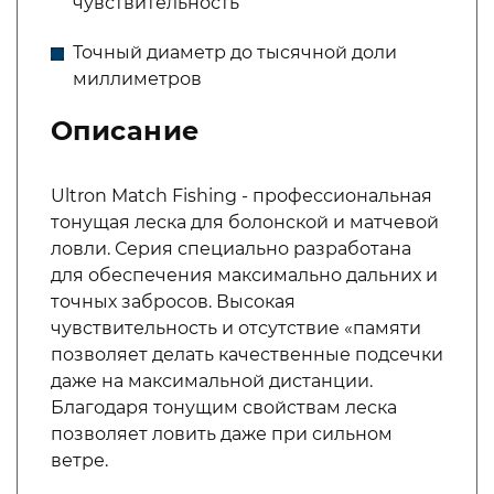
чувствительность
Точный диаметр до тысячной доли
миллиметров
Описание
Ultron Match Fishing - профессиональная
тонущая леска для болонской и матчевой
ловли. Серия специально разработана
для обеспечения максимально дальних и
точных забросов. Высокая
чувствительность и отсутствие «памяти
позволяет делать качественные подсечки
даже на максимальной дистанции.
Благодаря тонущим свойствам леска
позволяет ловить даже при сильном
ветре.