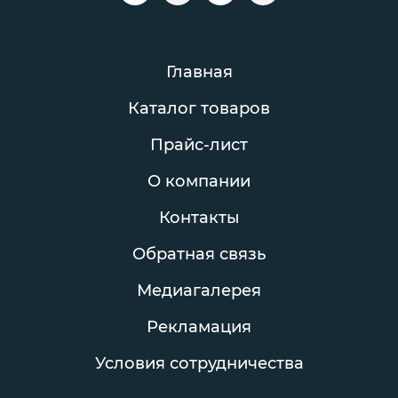
Главная
Каталог товаров
Прайс-лист
О компании
Контакты
Обратная связь
Медиагалерея
Рекламация
Условия сотрудничества