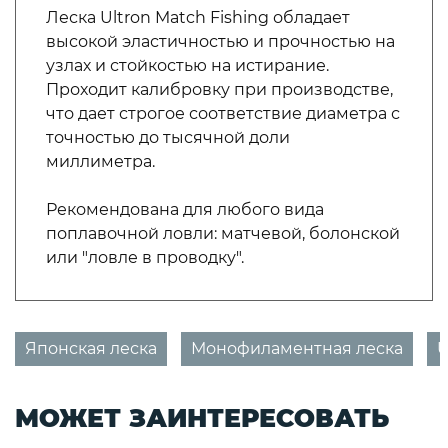
Леска Ultron Match Fishing обладает
высокой эластичностью и прочностью на
узлах и стойкостью на истирание.
Проходит калибровку при производстве,
что дает строгое соответствие диаметра с
точностью до тысячной доли
миллиметра.
Рекомендована для любого вида
поплавочной ловли: матчевой, болонской
или "ловле в проводку".
Японская леска
Монофиламентная леска
U
МОЖЕТ ЗАИНТЕРЕСОВАТЬ