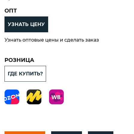
ОПТ
УЗНАТЬ ЦЕНУ
Узнать оптовые цены и сделать заказ
РОЗНИЦА
ГДЕ КУПИТЬ?