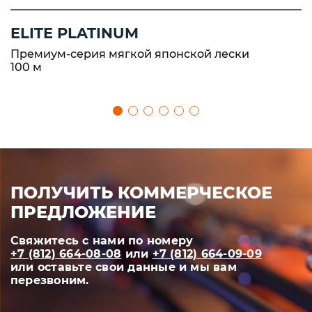
ELITE PLATINUM
Премиум-серия мягкой японской лески
100 м
ПОЛУЧИТЬ КОММЕРЧЕСКОЕ
ПРЕДЛОЖЕНИЕ
Свяжитесь с нами по номеру
+7 (812) 664-08-08
или
+7 (812) 664-09-09
или оставьте свои данные и мы вам
перезвоним.