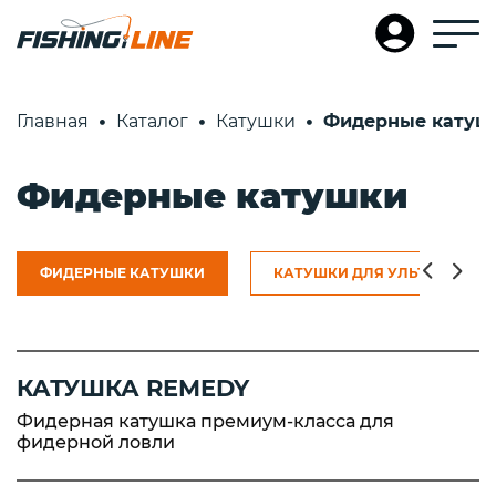
Главная
Каталог
Катушки
Фидерные катуш
Фидерные катушки
ФИДЕРНЫЕ КАТУШКИ
КАТУШКИ ДЛЯ УЛЬТРАЛАЙТ
КАТУШКА REMEDY
Фидерная катушка премиум-класса для
фидерной ловли