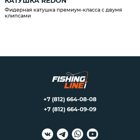
КАТУШКА REDON
Фидерная катушка премиум-класса с двумя
клипсами
+7 (812) 664-08-08
+7 (812) 664-09-09