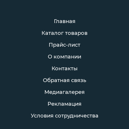
Главная
Каталог товаров
Прайс-лист
О компании
Контакты
Обратная связь
Медиагалерея
Рекламация
Условия сотрудничества