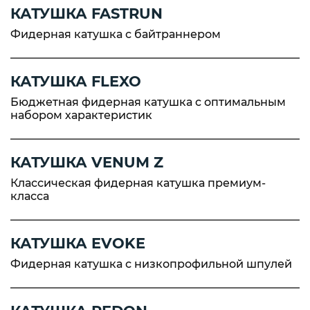
КАТУШКА FASTRUN
Фидерная катушка с байтраннером
КАТУШКА FLEXO
Бюджетная фидерная катушка c оптимальным
набором характеристик
КАТУШКА VENUM Z
Классическая фидерная катушка премиум-
класса
КАТУШКА EVOKE
Фидерная катушка с низкопрофильной шпулей