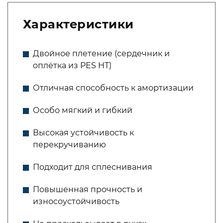
Характеристики
Двойное плетение (сердечник и
оплётка из PES HT)
Отличная способность к амортизации
Особо мягкий и гибкий
Высокая устойчивость к
перекручиванию
Подходит для сплеснивания
Повышенная прочность и
износоустойчивость