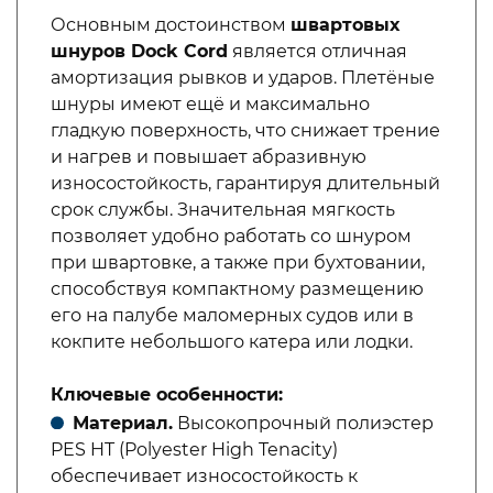
Основным достоинством
швартовых
шнуров Dock Cord
является отличная
амортизация рывков и ударов. Плетёные
шнуры имеют ещё и максимально
гладкую поверхность, что снижает трение
и нагрев и повышает абразивную
износостойкость, гарантируя длительный
срок службы. Значительная мягкость
позволяет удобно работать со шнуром
при швартовке, а также при бухтовании,
способствуя компактному размещению
его на палубе маломерных судов или в
кокпите небольшого катера или лодки.
Ключевые особенности:
Материал.
Высокопрочный полиэстер
PES HT (Polyester High Tenacity)
обеспечивает износостойкость к