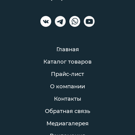
Главная
Каталог товаров
Прайс-лист
О компании
Контакты
Обратная связь
Медиагалерея