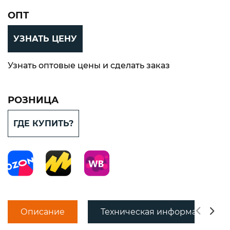
ОПТ
УЗНАТЬ ЦЕНУ
Узнать оптовые цены и сделать заказ
РОЗНИЦА
ГДЕ КУПИТЬ?
Описание
Техническая информация