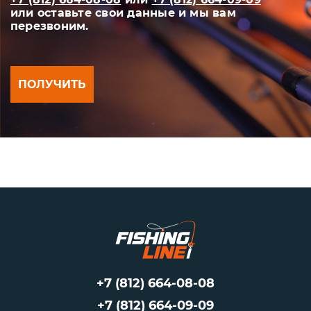
или оставьте свои данные и мы вам
перезвоним.
ПОЛУЧИТЬ
+7 (812) 664-08-08
+7 (812) 664-09-09