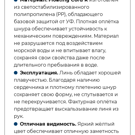
из светостабилизированного
полипропилена (PP), обладающего
базовой защитой от УФ. Плотная оплётка
шнура обеспечивает устойчивость к
механическим повреждениям. Материал
не разрушается под воздействием
морской воды и не впитывает влагу,
сохраняя свои свойства даже после
длительного пребывания в воде.
Эксплуатация.
Линь обладает хорошей
плавучестью. Благодаря наличию
сердечника и плотному плетению шнур
сохраняет свою форму, не спутывается и
не перекручивается. Фактурная оплётка
предотвращает выскальзывание линя из
рук.
Отличная видимость.
Яркий жёлтый
цвет обеспечивает отличную заметность