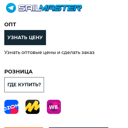
ОПТ
УЗНАТЬ ЦЕНУ
Узнать оптовые цены и сделать заказ
РОЗНИЦА
ГДЕ КУПИТЬ?