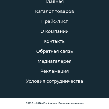
Главная
Каталог товаров
Прайс-лист
О компании
Контакты
Обратная связь
Медиагалерея
Рекламация
Условия сотрудничества
© 1998 — 2026 «Fishingline». Все права защищены