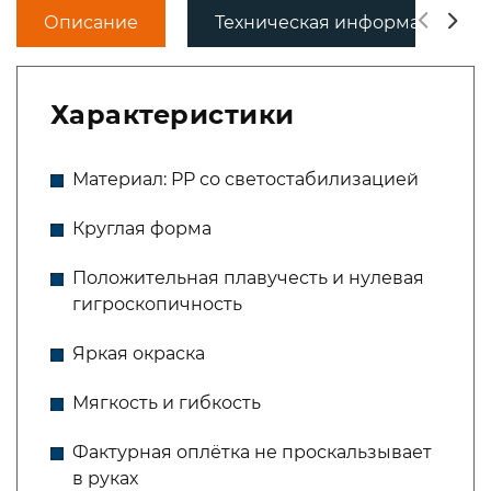
Описание
Техническая информация
Характеристики
Материал: PP со светостабилизацией
Круглая форма
Положительная плавучесть и нулевая
гигроскопичность
Яркая окраска
Мягкость и гибкость
Фактурная оплётка не проскальзывает
в руках