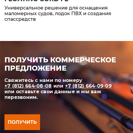
Универсальное решение для оснащения
маломерных судов, лодок ПВХ и создания
спассредств
ПОЛУЧИТЬ КОММЕРЧЕСКОЕ
ПРЕДЛОЖЕНИЕ
Свяжитесь с нами по номеру
+7 (812) 664-08-08
или
+7 (812) 664-09-09
или оставьте свои данные и мы вам
перезвоним.
ПОЛУЧИТЬ