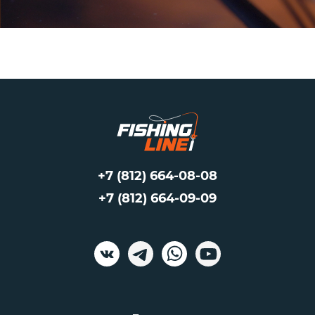
+7 (812) 664-08-08
+7 (812) 664-09-09