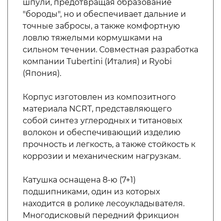
шпули, предотвращая образование
"бороды", но и обеспечивает дальние и
точные забросы, а также комфортную
ловлю тяжелыми кормушками на
сильном течении. Совместная разработка
компании Tubertini (Италия) и Ryobi
(Япония).
Корпус изготовлен из композитного
материала NCRT, представляющего
собой синтез углеродных и титановых
волокон и обеспечивающий изделию
прочность и легкость, а также стойкость к
коррозии и механическим нагрузкам.
Катушка оснащена 8-ю (7+1)
подшипниками, один из которых
находится в ролике лесоукладывателя.
Многодисковый передний фрикцион