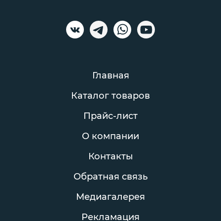
Главная
Каталог товаров
Прайс-лист
О компании
Контакты
Обратная связь
Медиагалерея
Рекламация