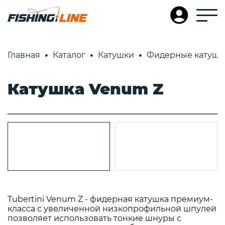
Главная
Каталог
Катушки
Фидерные катушк
Катушка Venum Z
Tubertini Venum Z - фидерная катушка премиум-
класса с увеличенной низкопрофильной шпулей
позволяет использовать тонкие шнуры с