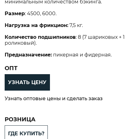
минимальным количеством бэкинга.
Размер
: 4500, 6000.
Нагрузка на фрикцион:
7,5 кг.
Количество подшипников
: 8 (7 шариковых + 1
роликовый).
Предназначение:
пикерная и фидерная.
ОПТ
УЗНАТЬ ЦЕНУ
Узнать оптовые цены и сделать заказ
РОЗНИЦА
ГДЕ КУПИТЬ?