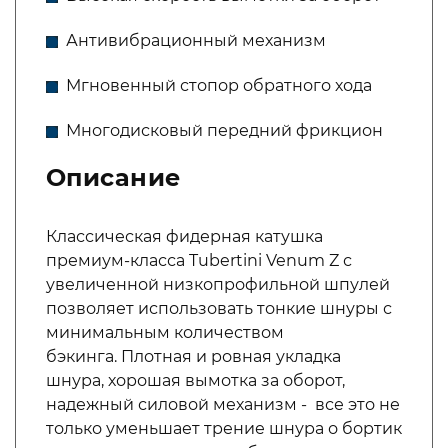
Антивибрационный механизм
Мгновенный стопор обратного хода
Многодисковый передний фрикцион
Описание
Классическая фидерная катушка
премиум-класса Tubertini Venum Z с
увеличенной низкопрофильной шпулей
позволяет использовать тонкие шнуры с
минимальным количеством
бэкинга. Плотная и ровная укладка
шнура, хорошая вымотка за оборот,
надежный силовой механизм - все это не
только уменьшает трение шнура о бортик