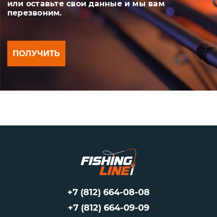
или оставьте свои данные и мы вам
перезвоним.
ПОЛУЧИТЬ
+7 (812) 664-08-08
+7 (812) 664-09-09