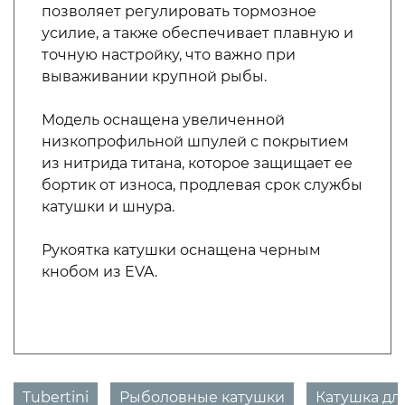
позволяет регулировать тормозное
усилие, а также обеспечивает плавную и
точную настройку, что важно при
вываживании крупной рыбы.
Модель оснащена увеличенной
низкопрофильной шпулей с покрытием
из нитрида титана, которое защищает ее
бортик от износа, продлевая срок службы
катушки и шнура.
Рукоятка катушки оснащена черным
кнобом из EVA.
Tubertini
Рыболовные катушки
Катушка дл