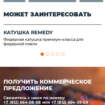
МОЖЕТ ЗАИНТЕРЕСОВАТЬ
КАТУШКА REMEDY
Фидерная катушка премиум-класса для
фидерной ловли
ПОЛУЧИТЬ КОММЕРЧЕСКОЕ
ПРЕДЛОЖЕНИЕ
Свяжитесь с нами по номеру
+7 (812) 664-08-08
или
+7 (812) 664-09-09