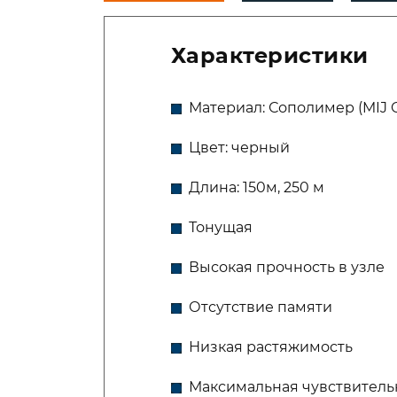
Характеристики
Материал: Сополимер (MIJ 
Цвет: черный
Длина: 150м, 250 м
Тонущая
Высокая прочность в узле
Отсутствие памяти
Низкая растяжимость
Максимальная чувствитель