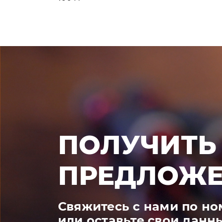
ПОЛУЧИТЬ
ПРЕДЛОЖЕ
Свяжитесь с нами по н
или оставьте свои данн