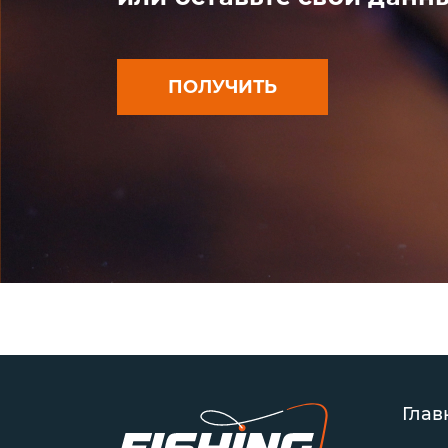
ПОЛУЧИТЬ
Глав