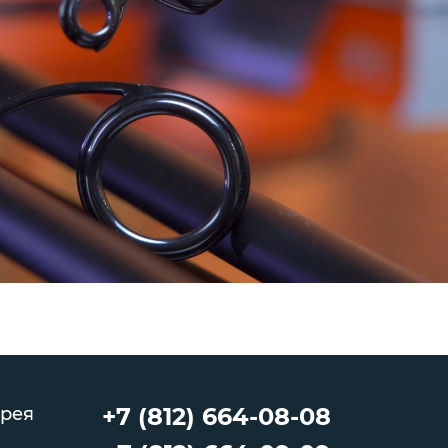
+7 (812) 664-08-08
рея