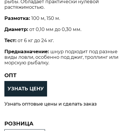
рыбы. Обладает практически нулевой
растяжимостью.
Размотка:
100 м, 150 м.
Диаметр:
от 0,10 мм до 0,30 мм.
Тест:
от 6 кг до 24 кг.
Предназначение:
шнур подходит под разные
виды ловли, особенно под джиг, троллинг или
морскую рыбалку.
ОПТ
УЗНАТЬ ЦЕНУ
Узнать оптовые цены и сделать заказ
РОЗНИЦА