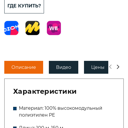
ГДЕ КУПИТЬ?
Описание
Видео
Цены
Характеристики
Материал: 100% высокомодульный
полиэтилен РЕ
Длина: 100 м, 150 м