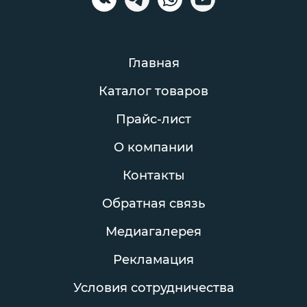
Главная
Каталог товаров
Прайс-лист
О компании
Контакты
Обратная связь
Медиагалерея
Рекламация
Условия сотрудничества