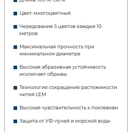
Цвет: многоцветный
Чередование 5 цветов каждые 10
метров
Максимальная прочность при
минимальном диаметре
Высокая абразивная устойчивость
исключает обрывы
Технология сокращения растяжимости
нитей LEM
Высокая чувствительность к поклевкам
Защита от УФ-лучей и морской воды