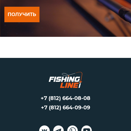
ПОЛУЧИТЬ
+7 (812) 664-08-08
+7 (812) 664-09-09