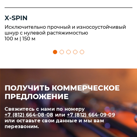
X-SPIN
Исключительно прочный и износоустойчивый
шнур с нулевой растяжимостью
100 м | 150 м
ПОЛУЧИТЬ КОММЕРЧЕСКОЕ
ПРЕДЛОЖЕНИЕ
Свяжитесь с нами по номеру
+7 (812) 664-08-08
или
+7 (812) 664-09-09
или оставьте свои данные и мы вам
перезвоним.