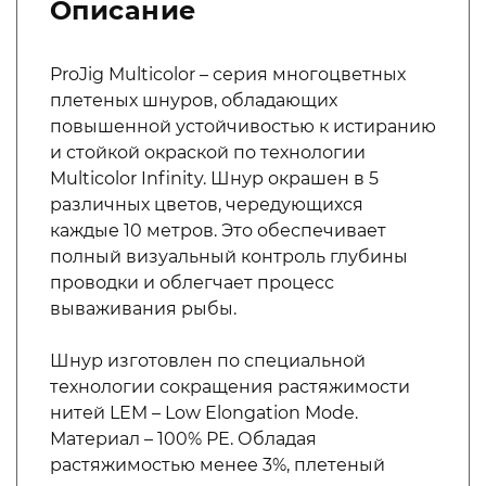
Описание
ProJig Multicolor – серия многоцветных
плетеных шнуров, обладающих
повышенной устойчивостью к истиранию
и стойкой окраской по технологии
Multicolor Infinity. Шнур окрашен в 5
различных цветов, чередующихся
каждые 10 метров. Это обеспечивает
полный визуальный контроль глубины
проводки и облегчает процесс
вываживания рыбы.
Шнур изготовлен по специальной
технологии сокращения растяжимости
нитей LEM – Low Elongation Mode.
Материал – 100% РЕ. Обладая
растяжимостью менее 3%, плетеный