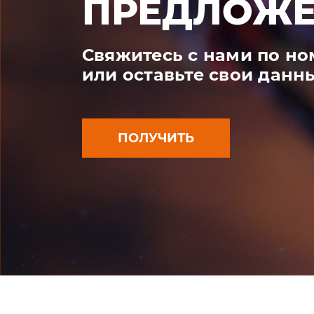
ПРЕДЛОЖЕ
Свяжитесь с нами по н
или оставьте свои данн
ПОЛУЧИТЬ