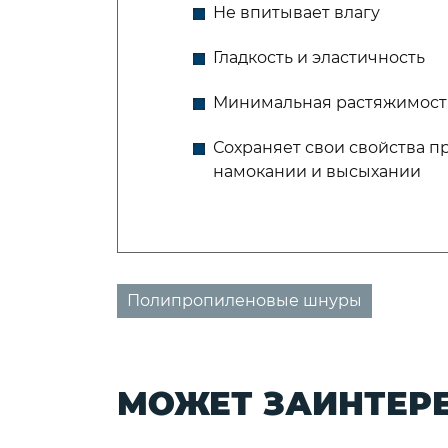
Не впитывает влагу
Гладкость и эластичность
Минимальная растяжимост
Сохраняет свои свойства п
намокании и высыхании
Полипропиленовые шнуры
МОЖЕТ ЗАИНТЕР