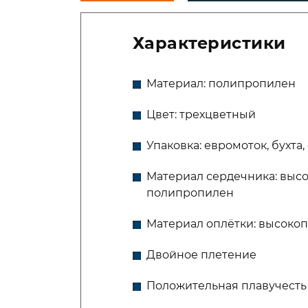
Характеристики
Материал: полипропилен
Цвет: трехцветный
Упаковка: евромоток, бухта
Материал сердечника: выс
полипропилен
Материал оплётки: высок
Двойное плетение
Положительная плавучесть