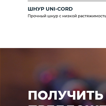
ШНУР UNI-CORD
Прочный шнур с низкой растяжимост
ПОЛУЧИТЬ