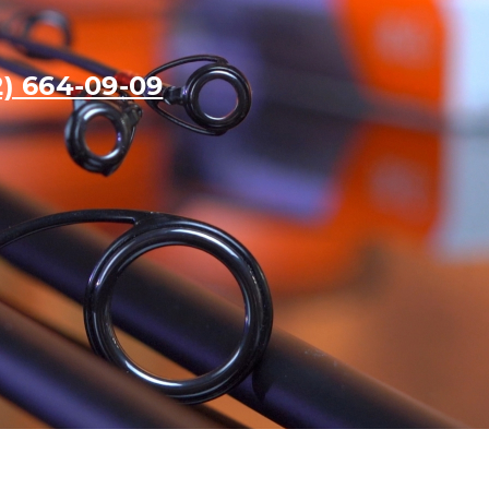
2) 664-09-09