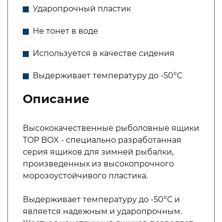
Ударопрочный пластик
Не тонет в воде
Используется в качестве сидения
Выдерживает температуру до -50°С
Описание
Высококачественные рыболовные ящики
TOP BOX - специально разработанная
серия ящиков для зимней рыбалки,
произведенных из высокопрочного
морозоустойчивого пластика.
Выдерживает температуру до -50°С и
является надежным и ударопрочным.