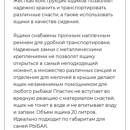
Жесткая конструкция ящиков позволяет
надежно хранить и транспортировать
различные снасти, а также использовать
ящики в качестве сидения.
Ящики снабжены прочным наплечным
ремнем для удобной транспортировки.
Надежные замки с металлическими
креплениями не позволят ящику
открыться в самый неподходящий
момент, а множество различных секций и
отделения для мелочей в крышке делают
ящик незаменимым помощником для
любого рыбака! Пластик не вступает во
вредную реакцию с материалом снастей,
ящик не тонет в воде и не впитывает воду
и запахи. Объем ящика 20 литров.
Идеально подходит по габаритам для
саней РЫБАК.