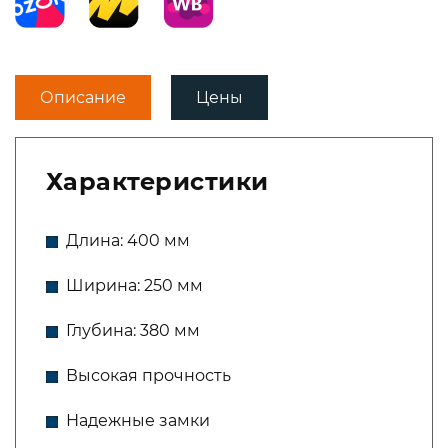
Описание
Цены
Характеристики
Длина: 400 мм
Ширина: 250 мм
Глубина: 380 мм
Высокая прочность
Надежные замки