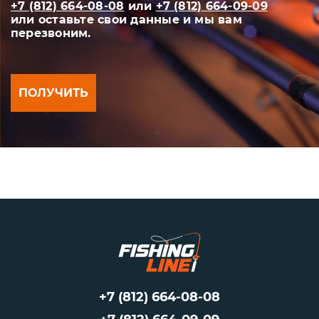
+7 (812) 664-08-08
или
+7 (812) 664-09-09
или оставьте свои данные и мы вам
перезвоним.
ПОЛУЧИТЬ
+7 (812) 664-08-08