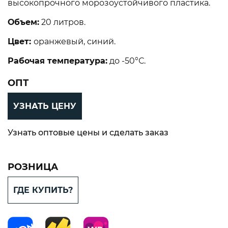
высокопрочного морозоустойчивого пластика.
Объем:
20 литров.
Цвет:
оранжевый, синий.
Рабочая температура:
до -50°С.
ОПТ
УЗНАТЬ ЦЕНУ
Узнать оптовые цены и сделать заказ
РОЗНИЦА
ГДЕ КУПИТЬ?