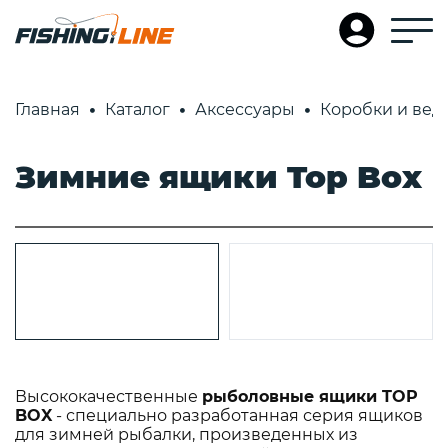
Главная
Каталог
Аксессуары
Коробки и вед
Зимние ящики Top Box
Высококачественные
рыболовные ящики TOP
BOX
- специально разработанная серия ящиков
для зимней рыбалки, произведенных из