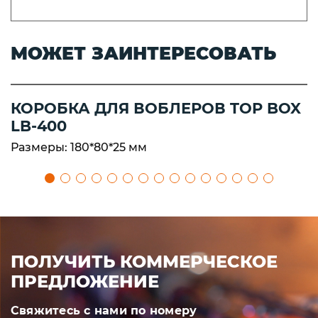
МОЖЕТ ЗАИНТЕРЕСОВАТЬ
КОРОБКА ДЛЯ ВОБЛЕРОВ TOP BOX
LB-400
Размеры: 180*80*25 мм
ПОЛУЧИТЬ КОММЕРЧЕСКОЕ
ПРЕДЛОЖЕНИЕ
Свяжитесь с нами по номеру