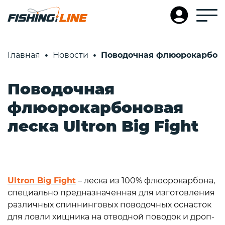
Главная
Новости
Поводочная флюорокарбонов
Поводочная
флюорокарбоновая
леска Ultron Big Fight
Ultron Big Fight
– леска из 100% флюорокарбона,
специально предназначенная для изготовления
различных спиннинговых поводочных оснасток
для ловли хищника на отводной поводок и дроп-