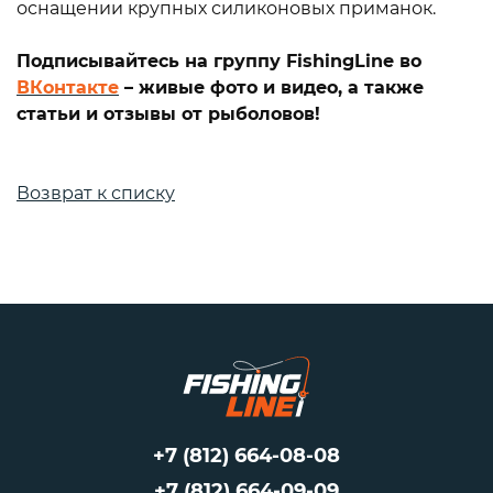
оснащении крупных силиконовых приманок.
Подписывайтесь на группу FishingLine во
ВКонтакте
– живые фото и видео, а также
статьи и отзывы от рыболовов!
Возврат к списку
+7 (812) 664-08-08
+7 (812) 664-09-09