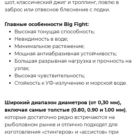
шот, классический джиг и троллинг, ловлю в
заброс или отвесное блеснение с лодки.
Главные особенности Big Fight:
Высокая тонущая способность;
Невидимость в воде;
Минимальное растяжение;
Мощная антиабразивная устойчивость;
Большая разрывная нагрузка и прочность на
узлах;
Высокая чувствительность;
Стойкость к УФ-излучению и морской воде.
Широкий диапазон диаметров (от 0,30 мм),
включая самые толстые (0.80, 0.90 и 1.00 мм)
,
которые достаточно редко встречаются на
рыболовном рынке и отлично подходят для
изготовления «стингеров» и «ассистов» при