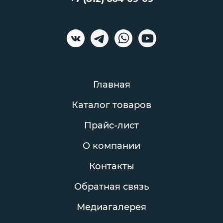
Главная
Каталог товаров
Прайс-лист
О компании
Контакты
Обратная связь
Медиагалерея