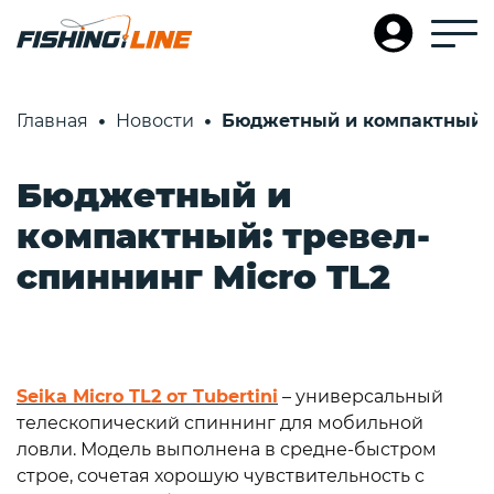
Главная
Новости
Бюджетный и компактный: т
Бюджетный и
компактный: тревел-
спиннинг Micro TL2
Seika Micro TL2 от Tubertini
– универсальный
телескопический спиннинг для мобильной
ловли. Модель выполнена в средне-быстром
строе, сочетая хорошую чувствительность с