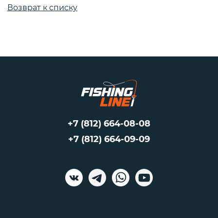
Возврат к списку
+7 (812) 664-08-08
+7 (812) 664-09-09