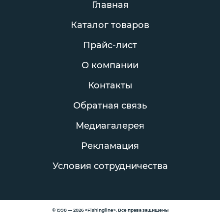
Главная
Каталог товаров
Прайс-лист
О компании
Контакты
Обратная связь
Медиагалерея
Рекламация
Условия сотрудничества
© 1998 — 2026 «Fishingline». Все права защищены