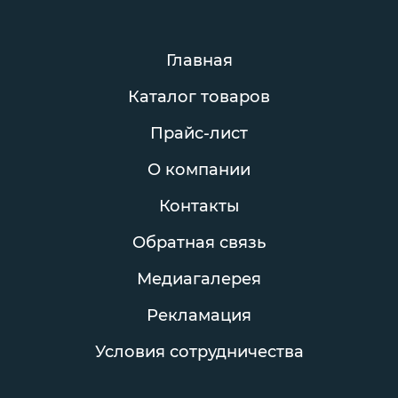
Главная
Каталог товаров
Прайс-лист
О компании
Контакты
Обратная связь
Медиагалерея
Рекламация
Условия сотрудничества