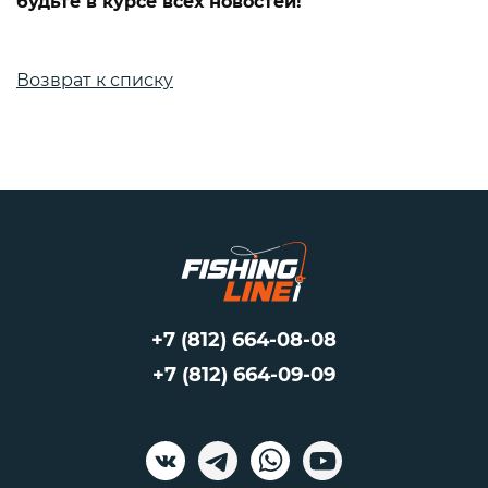
будьте в курсе всех новостей!
Возврат к списку
+7 (812) 664-08-08
+7 (812) 664-09-09