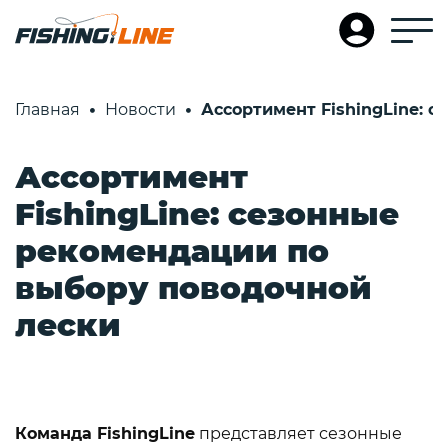
Главная
Новости
Ассортимент FishingLine: 
Ассортимент
FishingLine: сезонные
рекомендации по
выбору поводочной
лески
Команда FishingLine
представляет сезонные