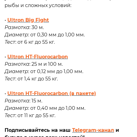
рыбы и сложных условий:
•
Ultron Big Fight
Размотка
: 30 м.
Диаметр
: от 0,30 мм до 1,00 мм.
Тест
: от 6 кг до 55 кг.
•
Ultron HT-Fluorocarbon
Размотка
: 25 м и 100 м.
Диаметр
: от 0,12 мм до 1,00 мм.
Тест
: от 1,4 кг до 55 кг.
•
Ultron HT-Fluorocarbon (в пакете)
Размотка
: 15 м.
Диаметр
: от 0,40 мм до 1,00 мм.
Тест
: от 11 кг до 55 кг.
Подписывайтесь на наш
Telegram-канал
и