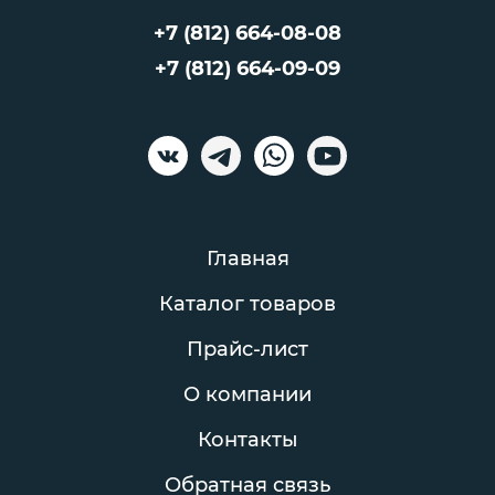
+7 (812) 664-08-08
+7 (812) 664-09-09
Главная
Каталог товаров
Прайс-лист
О компании
Контакты
Обратная связь