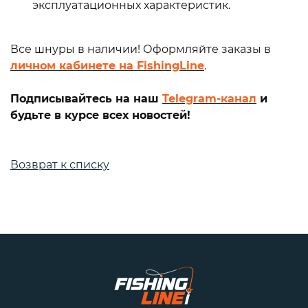
эксплуатационных характеристик.
Все шнуры в наличии! Оформляйте заказы в
личном кабинете на FishingLine
.
Подписывайтесь на наш
Telegram-канал
и
будьте в курсе всех новостей!
Возврат к списку