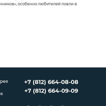
чников», особенно любителей ловли в
+7 (812) 664-08-08
рея
+7 (812) 664-09-09
ия