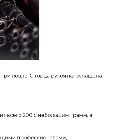
при ловле. С торца рукоятка оснащена
ит всего 200 с небольшим грамм, а
ящими профессионалами,