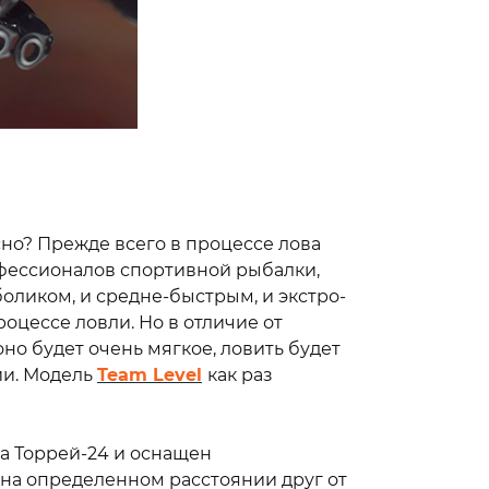
но? Прежде всего в процессе лова
офессионалов спортивной рыбалки,
оликом, и средне-быстрым, и экстро-
оцессе ловли. Но в отличие от
но будет очень мягкое, ловить будет
ии. Модель
Team Level
как раз
а Торрей-24 и оснащен
на определенном расстоянии друг от