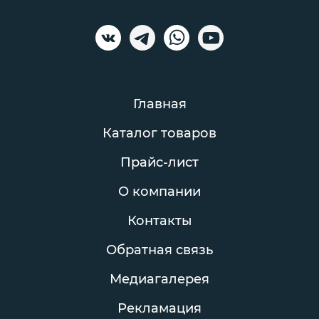
Главная
Каталог товаров
Прайс-лист
О компании
Контакты
Обратная связь
Медиагалерея
Рекламация