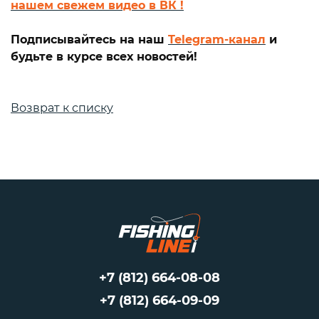
нашем свежем видео в ВК !
Подписывайтесь на наш
Telegram-канал
и
будьте в курсе всех новостей!
Возврат к списку
+7 (812) 664-08-08
+7 (812) 664-09-09