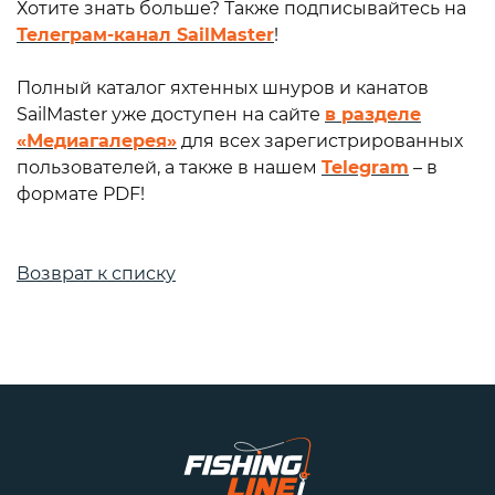
Хотите знать больше? Также подписывайтесь на
Телеграм-канал SailMaster
!
Полный каталог яхтенных шнуров и канатов
SailMaster уже доступен на сайте
в разделе
«Медиагалерея»
для всех зарегистрированных
пользователей, а также в нашем
Telegram
– в
формате PDF!
Возврат к списку