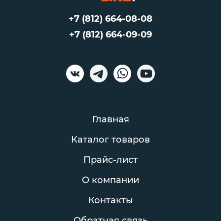
+7 (812) 664-08-08
+7 (812) 664-09-09
Главная
Каталог товаров
Прайс-лист
О компании
Контакты
Обратная связь