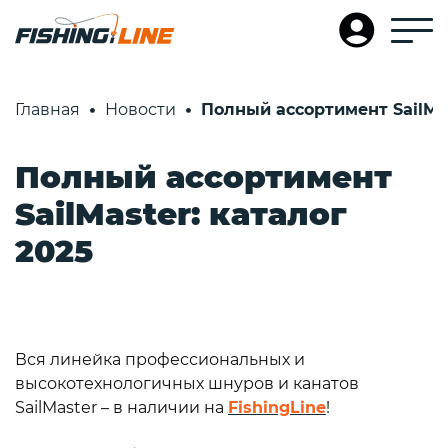
Главная
Новости
Полный ассортимент SailMas
Полный ассортимент
SailMaster: каталог
2025
Вся линейка профессиональных и
высокотехнологичных шнуров и канатов
SailMaster – в наличии на
FishingLine
!